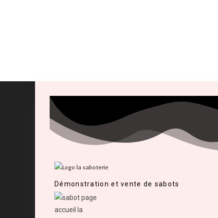
Démonstration et vente de sabots