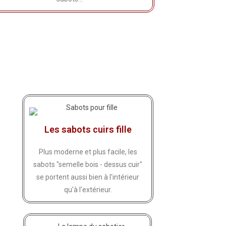
Les sabots cuirs fille
Plus moderne et plus facile, les
sabots "semelle bois - dessus cuir"
se portent aussi bien à l'intérieur
qu'à l'extérieur.