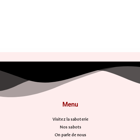
Menu
Visitez la saboterie
Nos sabots
On parle de nous