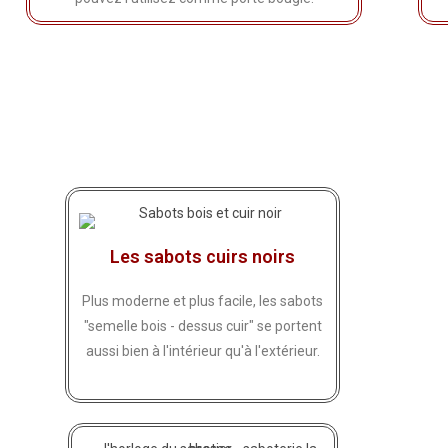
Les sabots cuirs noirs
Plus moderne et plus facile, les sabots
"semelle bois - dessus cuir" se portent
aussi bien à l'intérieur qu'à l'extérieur.