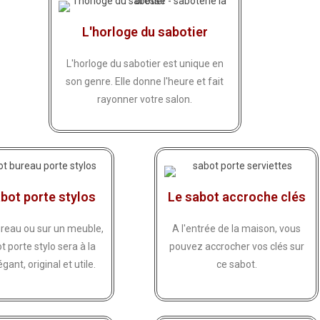
L'horloge du sabotier
L'horloge du sabotier est unique en
son genre. Elle donne l'heure et fait
rayonner votre salon.
bot porte stylos
Le sabot accroche clés
ureau ou sur un meuble,
A l'entrée de la maison, vous
t porte stylo sera à la
pouvez accrocher vos clés sur
égant, original et utile.
ce sabot.