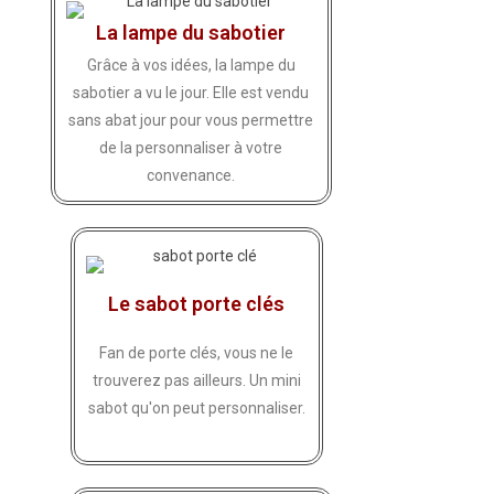
La lampe du sabotier
Grâce à vos idées, la lampe du
sabotier a vu le jour. Elle est vendu
sans abat jour pour vous permettre
de la personnaliser à votre
convenance.
Le sabot porte clés
Fan de porte clés, vous ne le
trouverez pas ailleurs. Un mini
sabot qu'on peut personnaliser.