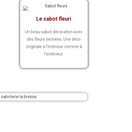
Le sabot fleuri
Un beau sabot décoration avec
des fleurs séchées. Une déco
originale à l'intérieur comme à
l'extérieur.