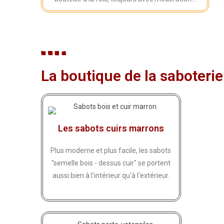
La boutique de la saboterie
Les sabots cuirs marrons
Plus moderne et plus facile, les sabots
"semelle bois - dessus cuir" se portent
aussi bien à l'intérieur qu'à l'extérieur.