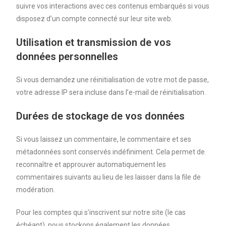
suivre vos interactions avec ces contenus embarqués si vous
disposez d’un compte connecté sur leur site web.
Utilisation et transmission de vos
données personnelles
Si vous demandez une réinitialisation de votre mot de passe,
votre adresse IP sera incluse dans l’e-mail de réinitialisation.
Durées de stockage de vos données
Si vous laissez un commentaire, le commentaire et ses
métadonnées sont conservés indéfiniment. Cela permet de
reconnaître et approuver automatiquement les
commentaires suivants au lieu de les laisser dans la file de
modération.
Pour les comptes qui s’inscrivent sur notre site (le cas
échéant), nous stockons également les données