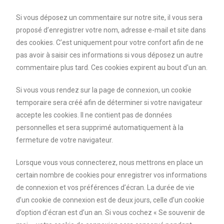
Si vous déposez un commentaire sur notre site, il vous sera
proposé d’enregistrer votre nom, adresse e-mail et site dans
des cookies. C’est uniquement pour votre confort afin de ne
pas avoir à saisir ces informations si vous déposez un autre
commentaire plus tard. Ces cookies expirent au bout d’un an.
Si vous vous rendez sur la page de connexion, un cookie
temporaire sera créé afin de déterminer si votre navigateur
accepte les cookies. Il ne contient pas de données
personnelles et sera supprimé automatiquement à la
fermeture de votre navigateur.
Lorsque vous vous connecterez, nous mettrons en place un
certain nombre de cookies pour enregistrer vos informations
de connexion et vos préférences d’écran. La durée de vie
d’un cookie de connexion est de deux jours, celle d’un cookie
d’option d’écran est d’un an. Si vous cochez « Se souvenir de