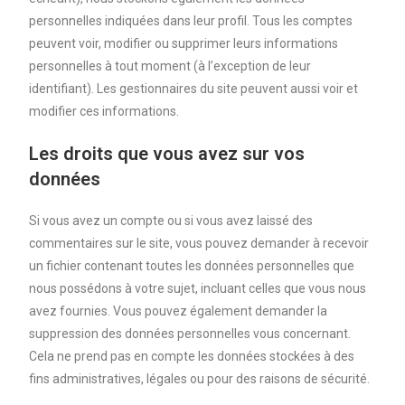
personnelles indiquées dans leur profil. Tous les comptes
peuvent voir, modifier ou supprimer leurs informations
personnelles à tout moment (à l’exception de leur
identifiant). Les gestionnaires du site peuvent aussi voir et
modifier ces informations.
Les droits que vous avez sur vos
données
Si vous avez un compte ou si vous avez laissé des
commentaires sur le site, vous pouvez demander à recevoir
un fichier contenant toutes les données personnelles que
nous possédons à votre sujet, incluant celles que vous nous
avez fournies. Vous pouvez également demander la
suppression des données personnelles vous concernant.
Cela ne prend pas en compte les données stockées à des
fins administratives, légales ou pour des raisons de sécurité.