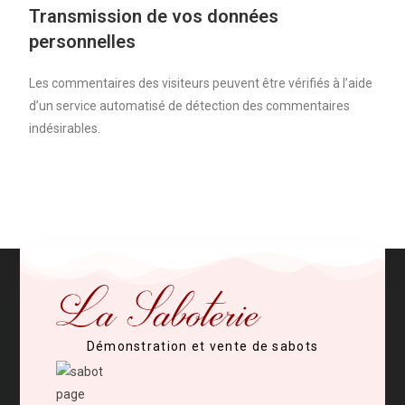
Transmission de vos données
personnelles
Les commentaires des visiteurs peuvent être vérifiés à l’aide
d’un service automatisé de détection des commentaires
indésirables.
Démonstration et vente de sabots