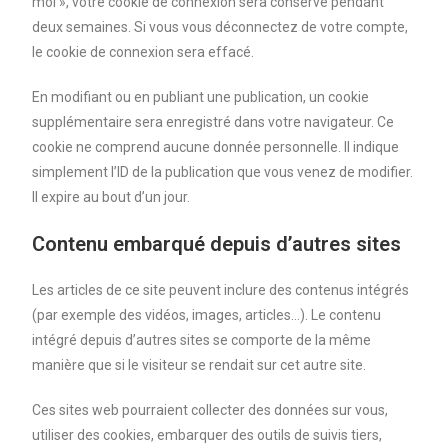
moi », votre cookie de connexion sera conservé pendant
deux semaines. Si vous vous déconnectez de votre compte,
le cookie de connexion sera effacé.
En modifiant ou en publiant une publication, un cookie
supplémentaire sera enregistré dans votre navigateur. Ce
cookie ne comprend aucune donnée personnelle. Il indique
simplement l’ID de la publication que vous venez de modifier.
Il expire au bout d’un jour.
Contenu embarqué depuis d’autres sites
Les articles de ce site peuvent inclure des contenus intégrés
(par exemple des vidéos, images, articles…). Le contenu
intégré depuis d’autres sites se comporte de la même
manière que si le visiteur se rendait sur cet autre site.
Ces sites web pourraient collecter des données sur vous,
utiliser des cookies, embarquer des outils de suivis tiers,