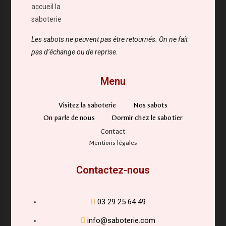
Les sabots ne peuvent pas être retournés. On ne fait
pas d’échange ou de reprise.
Menu
Visitez la saboterie
Nos sabots
On parle de nous
Dormir chez le sabotier
Contact
Mentions légales
Contactez-nous
03 29 25 64 49
info@saboterie.com