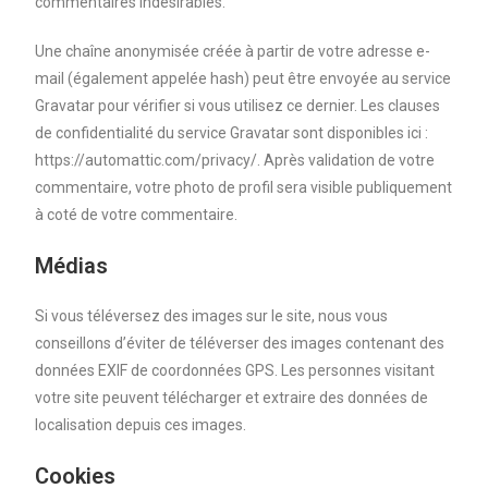
commentaires indésirables.
Une chaîne anonymisée créée à partir de votre adresse e-
mail (également appelée hash) peut être envoyée au service
Gravatar pour vérifier si vous utilisez ce dernier. Les clauses
de confidentialité du service Gravatar sont disponibles ici :
https://automattic.com/privacy/. Après validation de votre
commentaire, votre photo de profil sera visible publiquement
à coté de votre commentaire.
Médias
Si vous téléversez des images sur le site, nous vous
conseillons d’éviter de téléverser des images contenant des
données EXIF de coordonnées GPS. Les personnes visitant
votre site peuvent télécharger et extraire des données de
localisation depuis ces images.
Cookies