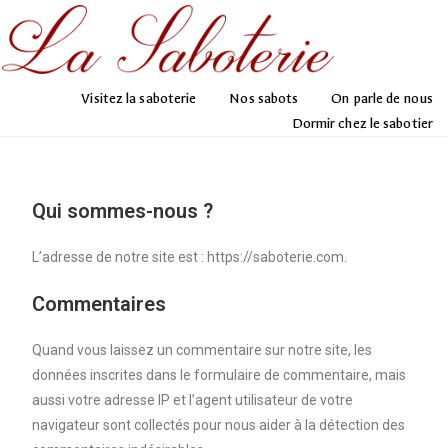
Visitez la saboterie
Nos sabots
On parle de nous
Dormir chez le sabotier
Qui sommes-nous ?
L’adresse de notre site est : https://saboterie.com.
Commentaires
Quand vous laissez un commentaire sur notre site, les
données inscrites dans le formulaire de commentaire, mais
aussi votre adresse IP et l’agent utilisateur de votre
navigateur sont collectés pour nous aider à la détection des